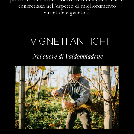
concretizza nell’aspetto di miglioramento
varietale e genetico.
I VIGNETI ANTICHI
Nel cuore di Valdobbiadene