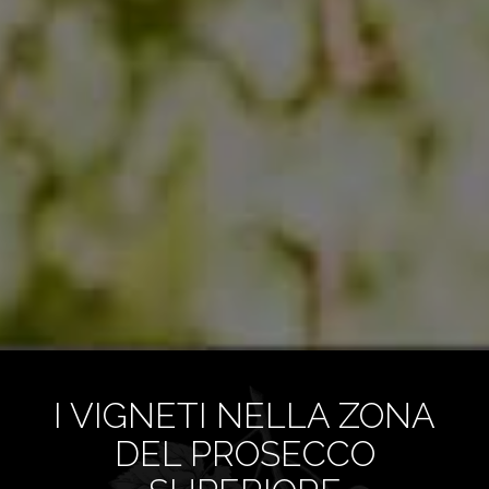
I VIGNETI NELLA ZONA
DEL PROSECCO