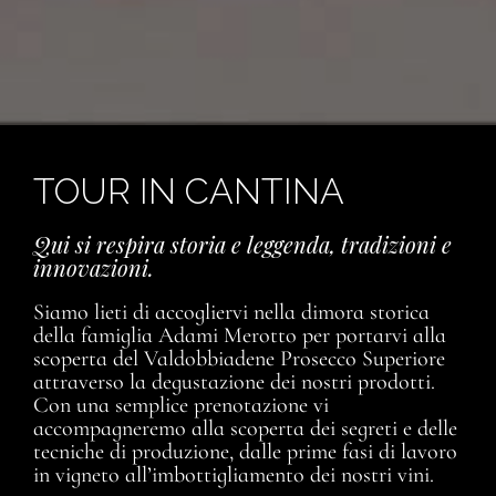
TOUR IN CANTINA
Qui si respira storia e leggenda, tradizioni e
innovazioni.
Siamo lieti di accogliervi nella dimora storica
della famiglia Adami Merotto per portarvi alla
scoperta del Valdobbiadene Prosecco Superiore
attraverso la degustazione dei nostri prodotti.
Con una semplice prenotazione vi
accompagneremo alla scoperta dei segreti e delle
tecniche di produzione, dalle prime fasi di lavoro
in vigneto all’imbottigliamento dei nostri vini.