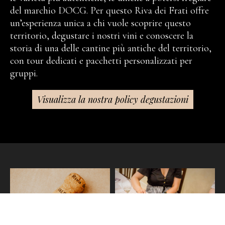
del marchio DOCG. Per questo Riva dei Frati offre
un’esperienza unica a chi vuole scoprire questo
territorio, degustare i nostri vini e conoscere la
storia di una delle cantine più antiche del territorio,
con tour dedicati e pacchetti personalizzati per
gruppi.
Visualizza la nostra policy degustazioni