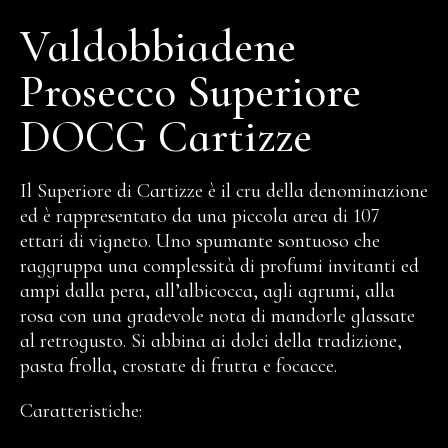
Valdobbiadene
Prosecco Superiore
DOCG Cartizze
Il Superiore di Cartizze è il cru della denominazione
ed è rappresentato da una piccola area di 107
ettari di vigneto. Uno spumante sontuoso che
raggruppa una complessità di profumi invitanti ed
ampi dalla pera, all’albicocca, agli agrumi, alla
rosa con una gradevole nota di mandorle glassate
al retrogusto. Si abbina ai dolci della tradizione,
pasta frolla, crostate di frutta e focacce.
Caratteristiche: