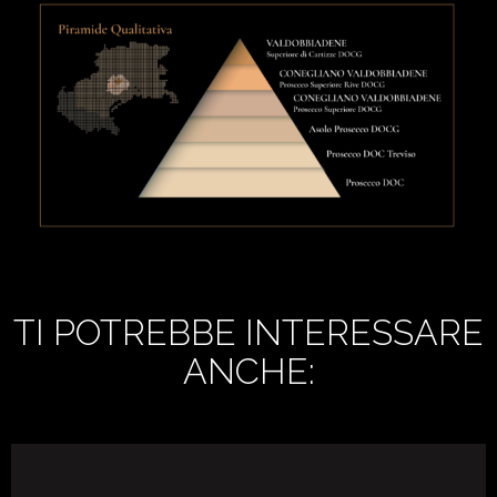
TI POTREBBE INTERESSARE
ANCHE: