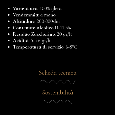
Varietà uva
: 100% glera
Vendemmia
: a mano
Altitudine
: 200-300slm
Contenuto alcolico
:11-11,5%
Residuo Zuccherino
: 20 gr/lt
Acidità
: 5,5-6 gr/lt
Temperatura di servizio
: 6-8°C
Scheda tecnica
Sostenibilità