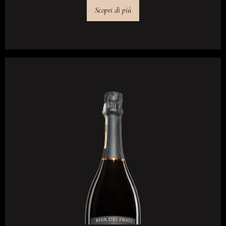
Scopri di più