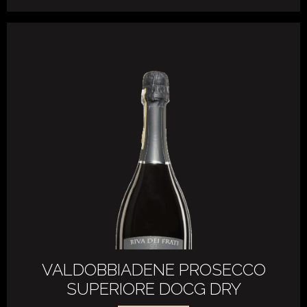
VALDOBBIADENE PROSECCO
SUPERIORE DOCG DRY