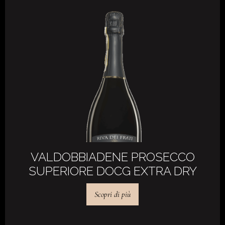
VALDOBBIADENE PROSECCO
SUPERIORE DOCG EXTRA DRY
Scopri di più